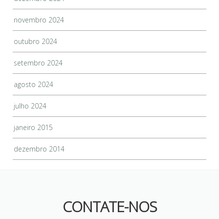
novembro 2024
outubro 2024
setembro 2024
agosto 2024
julho 2024
janeiro 2015
dezembro 2014
CONTATE-NOS