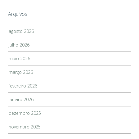
Arquivos
agosto 2026
julho 2026
maio 2026
março 2026
fevereiro 2026
janeiro 2026
dezembro 2025
novembro 2025