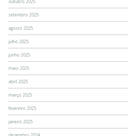
outubro 2025
setembro 2025
agosto 2025
julho 2025
junho 2025
maio 2025
abril 2025
março 2025
fevereiro 2025
janeiro 2025
dezembro 2024