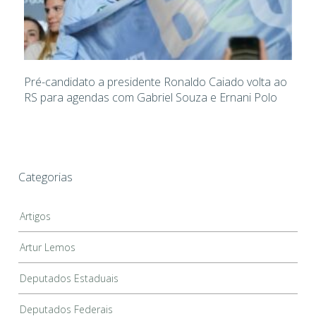
Pré-candidato a presidente Ronaldo Caiado volta ao
RS para agendas com Gabriel Souza e Ernani Polo
Categorias
Artigos
Artur Lemos
Deputados Estaduais
Deputados Federais