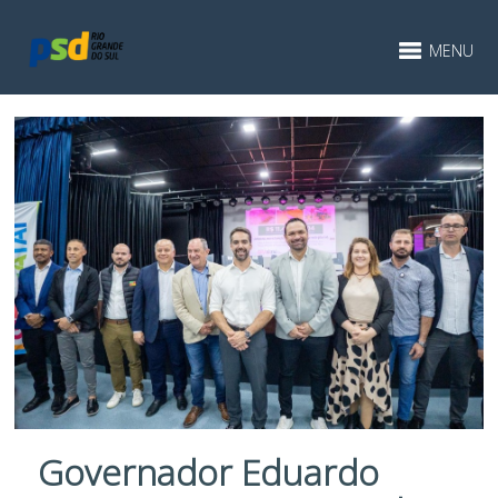
MENU
Governador Eduardo