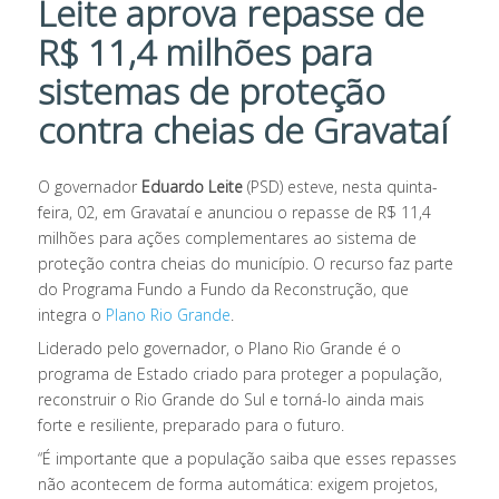
Leite aprova repasse de
R$ 11,4 milhões para
sistemas de proteção
contra cheias de Gravataí
O governador
Eduardo Leite
(PSD) esteve, nesta quinta-
feira, 02, em Gravataí e anunciou o repasse de R$ 11,4
milhões para ações complementares ao sistema de
proteção contra cheias do município. O recurso faz parte
do Programa Fundo a Fundo da Reconstrução, que
integra o
Plano Rio Grande
.
Liderado pelo governador, o Plano Rio Grande é o
programa de Estado criado para proteger a população,
reconstruir o Rio Grande do Sul e torná-lo ainda mais
forte e resiliente, preparado para o futuro.
“É importante que a população saiba que esses repasses
não acontecem de forma automática: exigem projetos,