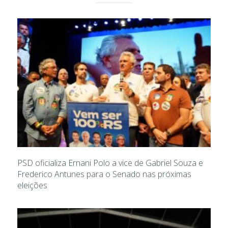
PSD oficializa Ernani Polo a vice de Gabriel Souza e
Frederico Antunes para o Senado nas próximas
eleições