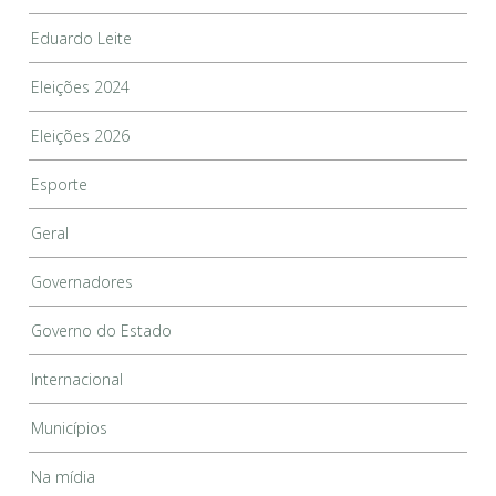
Eduardo Leite
Eleições 2024
Eleições 2026
Esporte
Geral
Governadores
Governo do Estado
Internacional
Municípios
Na mídia