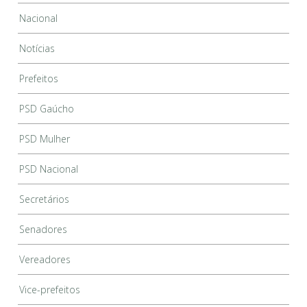
Nacional
Notícias
Prefeitos
PSD Gaúcho
PSD Mulher
PSD Nacional
Secretários
Senadores
Vereadores
Vice-prefeitos