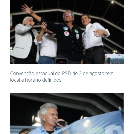
Convenção estadual do PSD de 2 de agosto tem
local e horário definidos