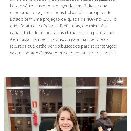
Foram várias atividades e agendas em 2 dias e que
esperamos que gerem bons frutos. Os municípios do
Estado têm uma projeção de queda de 40% no ICMS, o
que afetará os cofres das Prefeituras, e diminuirá a
capacidade de respostas às demandas da população.
Além disso, também se buscou garantias de que os
recursos que estão sendo buscados para reconstrução
sejam liberados”, disse o prefeito em suas redes sociais.