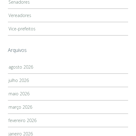
Senadores
Vereadores
Vice-prefeitos
Arquivos
agosto 2026
julho 2026
maio 2026
março 2026
fevereiro 2026
janeiro 2026