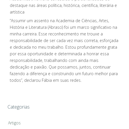
destaque nas áreas política, histórica, científica, literária e
artística
“Assumir um assento na Academia de Ciências, Artes,
História e Literatura (Abrasci) foi um marco significativo na
minha carreira. Esse reconhecimento me trouxe a
responsabilidade de ser cada vez mais correta, esforçada
e dedicada no meu trabalho. Estou profundamente grata
por essa oportunidade e determinada a honrar essa
responsabilidade, trabalhando com ainda mais
dedicação e paixão. Que possamos, juntos, continuar
fazendo a diferença e construindo um futuro melhor para
todos”, declarou Fábia em suas redes.
Categorias
Artigos