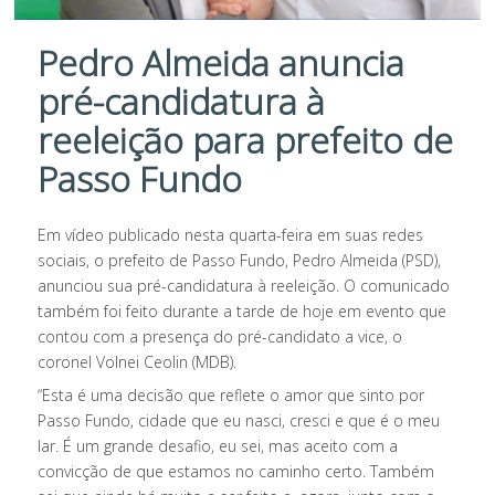
Pedro Almeida anuncia
pré-candidatura à
reeleição para prefeito de
Passo Fundo
Em vídeo publicado nesta quarta-feira em suas redes
sociais, o prefeito de Passo Fundo, Pedro Almeida (PSD),
anunciou sua pré-candidatura à reeleição. O comunicado
também foi feito durante a tarde de hoje em evento que
contou com a presença do pré-candidato a vice, o
coronel Volnei Ceolin (MDB).
“Esta é uma decisão que reflete o amor que sinto por
Passo Fundo, cidade que eu nasci, cresci e que é o meu
lar. É um grande desafio, eu sei, mas aceito com a
convicção de que estamos no caminho certo. Também