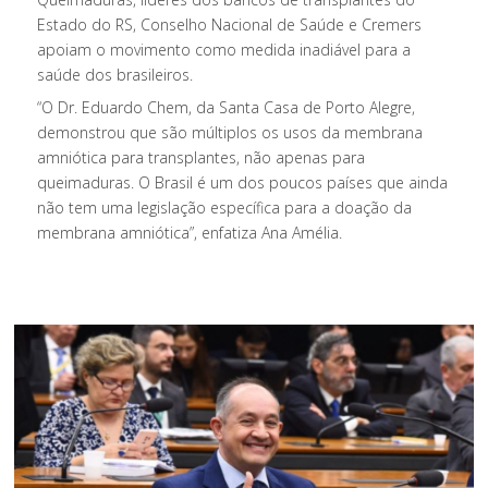
Estado do RS, Conselho Nacional de Saúde e Cremers
apoiam o movimento como medida inadiável para a
saúde dos brasileiros.
“O Dr. Eduardo Chem, da Santa Casa de Porto Alegre,
demonstrou que são múltiplos os usos da membrana
amniótica para transplantes, não apenas para
queimaduras. O Brasil é um dos poucos países que ainda
não tem uma legislação específica para a doação da
membrana amniótica”, enfatiza Ana Amélia.