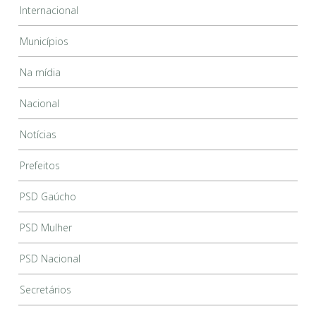
Internacional
Municípios
Na mídia
Nacional
Notícias
Prefeitos
PSD Gaúcho
PSD Mulher
PSD Nacional
Secretários