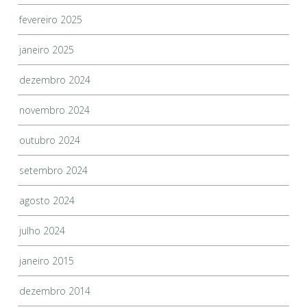
fevereiro 2025
janeiro 2025
dezembro 2024
novembro 2024
outubro 2024
setembro 2024
agosto 2024
julho 2024
janeiro 2015
dezembro 2014