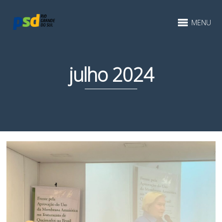
MENU
julho 2024