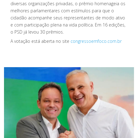
diversas organizações privadas, o prêmio homenageia os
melhores parlamentares com estímulos para que o
cidadão acompanhe seus representantes de modo ativo
e com participação plena na vida política. Em 16 edições,
o PSD já levou 30 prêmios.
A votação está aberta no site
congressoemfoco.com.br