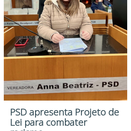
PSD apresenta Projeto de
Lei para combater