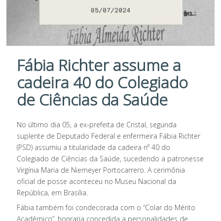
Fábia Richter assume a
cadeira 40 do Colegiado
de Ciências da Saúde
No último dia 05, a ex-prefeita de Cristal, segunda
suplente de Deputado Federal e enfermeira Fábia Richter
(PSD) assumiu a titularidade da cadeira n⁰ 40 do
Colegiado de Ciências da Saúde, sucedendo a patronesse
Virgínia Maria de Niemeyer Portocarrero. A cerimônia
oficial de posse aconteceu no Museu Nacional da
República, em Brasília.
Fábia também foi condecorada com o “Colar do Mérito
Acadêmico”, honraria concedida a personalidades de