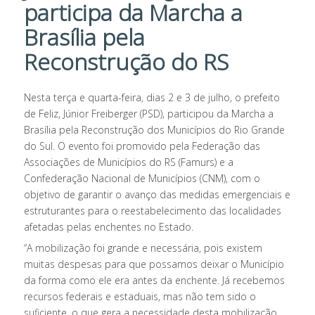
participa da Marcha a
Brasília pela
Reconstrução do RS
Nesta terça e quarta-feira, dias 2 e 3 de julho, o prefeito
de Feliz, Júnior Freiberger (PSD), participou da Marcha a
Brasília pela Reconstrução dos Municípios do Rio Grande
do Sul. O evento foi promovido pela Federação das
Associações de Municípios do RS (Famurs) e a
Confederação Nacional de Municípios (CNM), com o
objetivo de garantir o avanço das medidas emergenciais e
estruturantes para o reestabelecimento das localidades
afetadas pelas enchentes no Estado.
“A mobilização foi grande e necessária, pois existem
muitas despesas para que possamos deixar o Município
da forma como ele era antes da enchente. Já recebemos
recursos federais e estaduais, mas não tem sido o
suficiente, o que gera a necessidade desta mobilização.