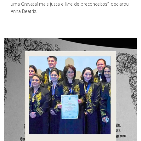
uma Gravataí mais justa e livre de preconceitos”, declarou
Anna Beatriz.