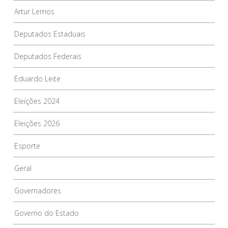
Artur Lemos
Deputados Estaduais
Deputados Federais
Eduardo Leite
Eleições 2024
Eleições 2026
Esporte
Geral
Governadores
Governo do Estado