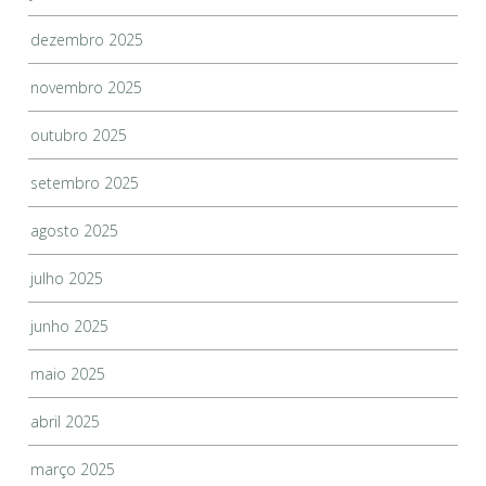
dezembro 2025
novembro 2025
outubro 2025
setembro 2025
agosto 2025
julho 2025
junho 2025
maio 2025
abril 2025
março 2025