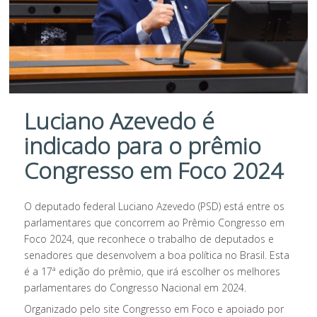
Luciano Azevedo é
indicado para o prêmio
Congresso em Foco 2024
O deputado federal Luciano Azevedo (PSD) está entre os
parlamentares que concorrem ao Prêmio Congresso em
Foco 2024, que reconhece o trabalho de deputados e
senadores que desenvolvem a boa política no Brasil. Esta
é a 17ª edição do prêmio, que irá escolher os melhores
parlamentares do Congresso Nacional em 2024.
Organizado pelo site Congresso em Foco e apoiado por