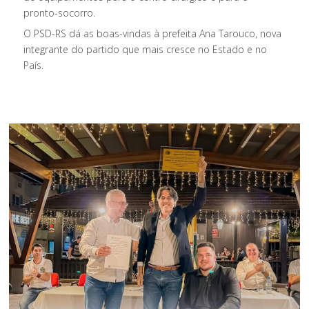
pronto-socorro.
O PSD-RS dá as boas-vindas à prefeita Ana Tarouco, nova
integrante do partido que mais cresce no Estado e no
País.