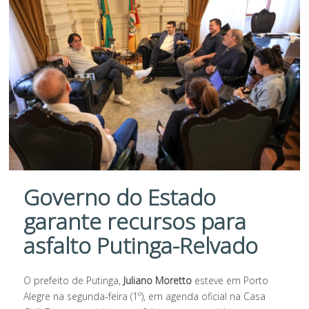
Governo do Estado
garante recursos para
asfalto Putinga-Relvado
O prefeito de Putinga,
Juliano Moretto
esteve em Porto
Alegre na segunda-feira (1º), em agenda oficial na Casa