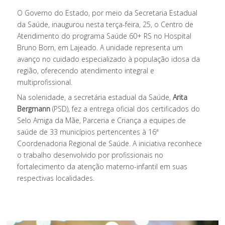
O Governo do Estado, por meio da Secretaria Estadual
da Saúde, inaugurou nesta terça-feira, 25, o Centro de
Atendimento do programa Saúde 60+ RS no Hospital
Bruno Born, em Lajeado. A unidade representa um
avanço no cuidado especializado à população idosa da
região, oferecendo atendimento integral e
multiprofissional.
Na solenidade, a secretária estadual da Saúde,
Arita
Bergmann
(PSD), fez a entrega oficial dos certificados do
Selo Amiga da Mãe, Parceria e Criança a equipes de
saúde de 33 municípios pertencentes à 16ª
Coordenadoria Regional de Saúde. A iniciativa reconhece
o trabalho desenvolvido por profissionais no
fortalecimento da atenção materno-infantil em suas
respectivas localidades.