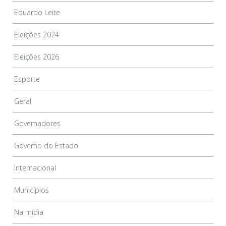
Eduardo Leite
Eleições 2024
Eleições 2026
Esporte
Geral
Governadores
Governo do Estado
Internacional
Municípios
Na mídia