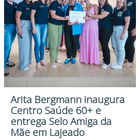
Arita Bergmann inaugura
Centro Saúde 60+ e
entrega Selo Amiga da
Mãe em Lajeado