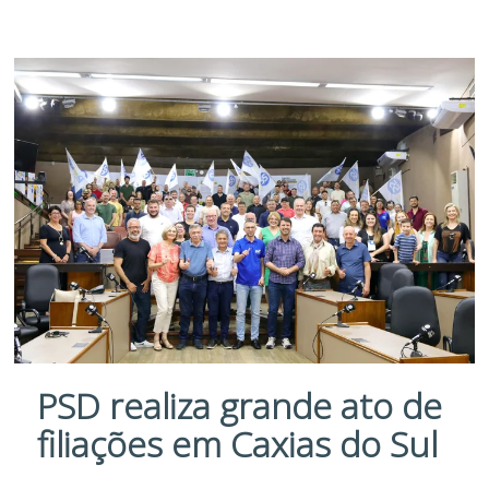
PSD realiza grande ato de
filiações em Caxias do Sul