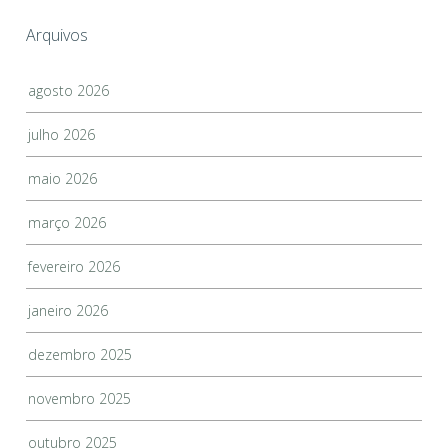
Arquivos
agosto 2026
julho 2026
maio 2026
março 2026
fevereiro 2026
janeiro 2026
dezembro 2025
novembro 2025
outubro 2025