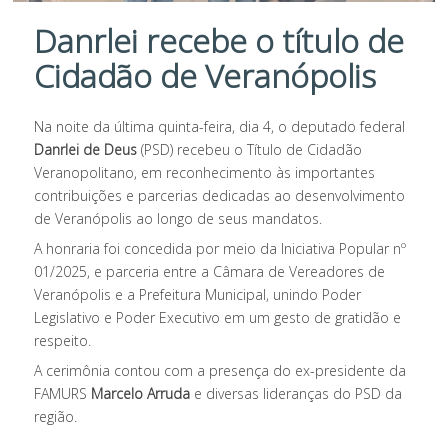
Danrlei recebe o título de
Cidadão de Veranópolis
Na noite da última quinta-feira, dia 4, o deputado federal
Danrlei de Deus
(PSD) recebeu o Título de Cidadão
Veranopolitano, em reconhecimento às importantes
contribuições e parcerias dedicadas ao desenvolvimento
de Veranópolis ao longo de seus mandatos.
A honraria foi concedida por meio da Iniciativa Popular nº
01/2025, e parceria entre a Câmara de Vereadores de
Veranópolis e a Prefeitura Municipal, unindo Poder
Legislativo e Poder Executivo em um gesto de gratidão e
respeito.
A cerimônia contou com a presença do ex-presidente da
FAMURS
Marcelo Arruda
e diversas lideranças do PSD da
região.