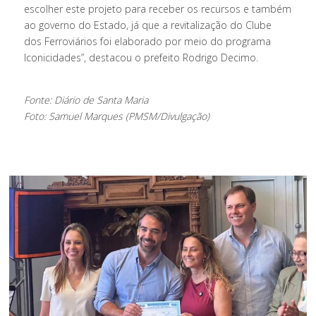
escolher este projeto para receber os recursos e também
ao governo do Estado, já que a revitalização do Clube
dos Ferroviários foi elaborado por meio do programa
Iconicidades”, destacou o prefeito Rodrigo Decimo.
Fonte: Diário de Santa Maria
Foto: Samuel Marques (PMSM/Divulgação)