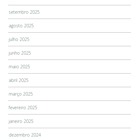
setembro 2025
agosto 2025
julho 2025
junho 2025
maio 2025
abril 2025
março 2025
fevereiro 2025
janeiro 2025
dezembro 2024