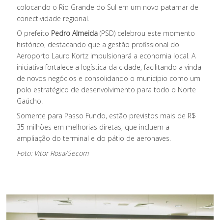
colocando o Rio Grande do Sul em um novo patamar de
conectividade regional.
O prefeito
Pedro Almeida
(PSD) celebrou este momento
histórico, destacando que a gestão profissional do
Aeroporto Lauro Kortz impulsionará a economia local. A
iniciativa fortalece a logística da cidade, facilitando a vinda
de novos negócios e consolidando o município como um
polo estratégico de desenvolvimento para todo o Norte
Gaúcho.
Somente para Passo Fundo, estão previstos mais de R$
35 milhões em melhorias diretas, que incluem a
ampliação do terminal e do pátio de aeronaves.
Foto: Vitor Rosa/Secom