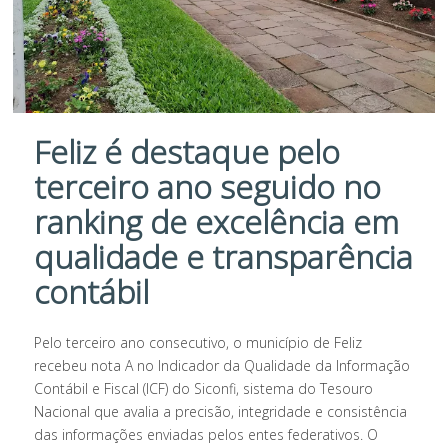
Feliz é destaque pelo
terceiro ano seguido no
ranking de excelência em
qualidade e transparência
contábil
Pelo terceiro ano consecutivo, o município de Feliz
recebeu nota A no Indicador da Qualidade da Informação
Contábil e Fiscal (ICF) do Siconfi, sistema do Tesouro
Nacional que avalia a precisão, integridade e consistência
das informações enviadas pelos entes federativos. O