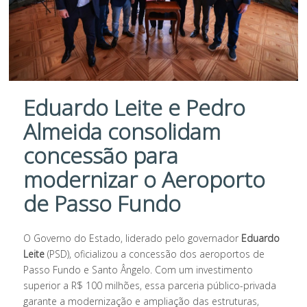
Eduardo Leite e Pedro
Almeida consolidam
concessão para
modernizar o Aeroporto
de Passo Fundo
O Governo do Estado, liderado pelo governador
Eduardo
Leite
(PSD), oficializou a concessão dos aeroportos de
Passo Fundo e Santo Ângelo. Com um investimento
superior a R$ 100 milhões, essa parceria público-privada
garante a modernização e ampliação das estruturas,