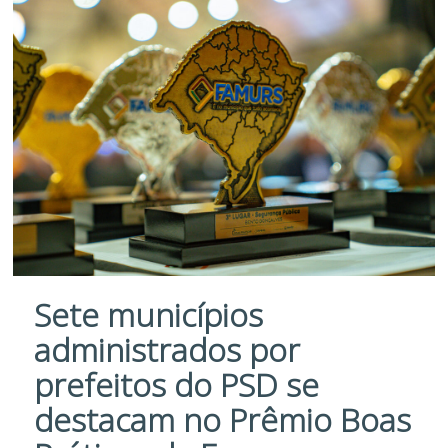
Sete municípios
administrados por
prefeitos do PSD se
destacam no Prêmio Boas