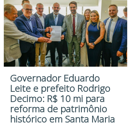
Governador Eduardo
Leite e prefeito Rodrigo
Decimo: R$ 10 mi para
reforma de patrimônio
histórico em Santa Maria