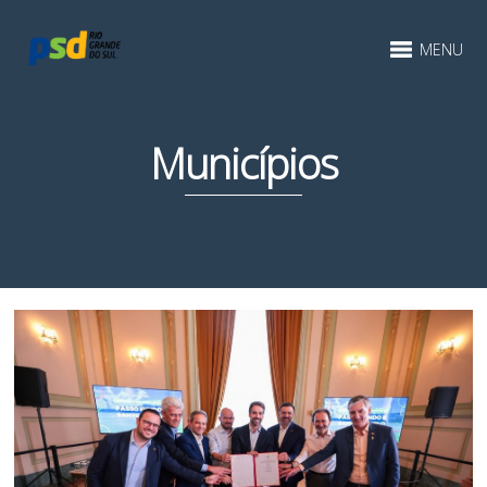
MENU
Municípios