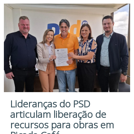
Lideranças do PSD
articulam liberação de
recursos para obras em