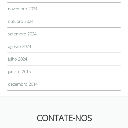
novembro 2024
outubro 2024
setembro 2024
agosto 2024
julho 2024
janeiro 2015
dezembro 2014
CONTATE-NOS