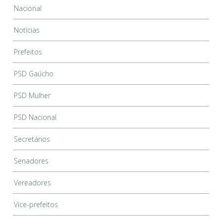
Nacional
Notícias
Prefeitos
PSD Gaúcho
PSD Mulher
PSD Nacional
Secretários
Senadores
Vereadores
Vice-prefeitos