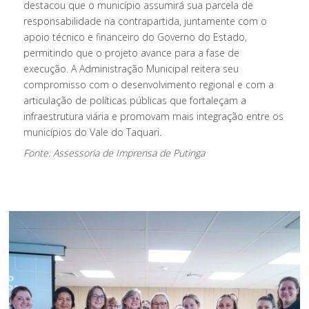
destacou que o município assumirá sua parcela de
responsabilidade na contrapartida, juntamente com o
apoio técnico e financeiro do Governo do Estado,
permitindo que o projeto avance para a fase de
execução. A Administração Municipal reitera seu
compromisso com o desenvolvimento regional e com a
articulação de políticas públicas que fortaleçam a
infraestrutura viária e promovam mais integração entre os
municípios do Vale do Taquari.
Fonte: Assessoria de Imprensa de Putinga