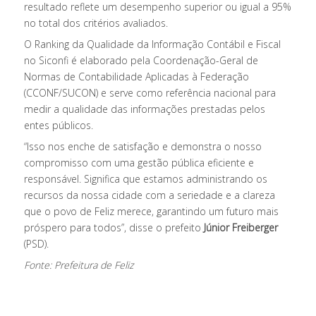
resultado reflete um desempenho superior ou igual a 95%
no total dos critérios avaliados.
O Ranking da Qualidade da Informação Contábil e Fiscal
no Siconfi é elaborado pela Coordenação-Geral de
Normas de Contabilidade Aplicadas à Federação
(CCONF/SUCON) e serve como referência nacional para
medir a qualidade das informações prestadas pelos
entes públicos.
“Isso nos enche de satisfação e demonstra o nosso
compromisso com uma gestão pública eficiente e
responsável. Significa que estamos administrando os
recursos da nossa cidade com a seriedade e a clareza
que o povo de Feliz merece, garantindo um futuro mais
próspero para todos”, disse o prefeito
Júnior Freiberger
(PSD).
Fonte: Prefeitura de Feliz