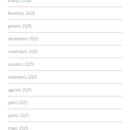
março 2026
fevereiro 2026
janeiro 2026
dezembro 2025
novembro 2025
outubro 2025
setembro 2025
agosto 2025
julho 2025
junho 2025
maio 2025