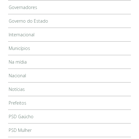
Governadores
Governo do Estado
Internacional
Municípios
Na mídia
Nacional
Notícias
Prefeitos
PSD Gaúcho
PSD Mulher