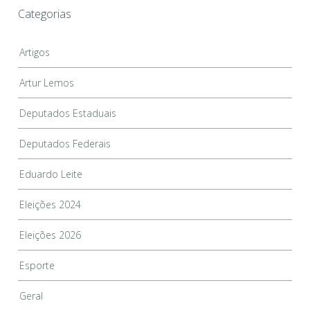
Categorias
Artigos
Artur Lemos
Deputados Estaduais
Deputados Federais
Eduardo Leite
Eleições 2024
Eleições 2026
Esporte
Geral