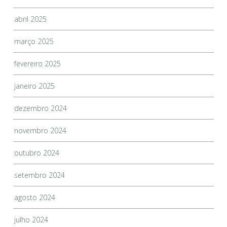
abril 2025
março 2025
fevereiro 2025
janeiro 2025
dezembro 2024
novembro 2024
outubro 2024
setembro 2024
agosto 2024
julho 2024