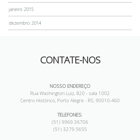
janeiro 2015
dezembro 2014
CONTATE-NOS
NOSSO ENDEREÇO
Rua Washington Luiz, 820 - sala 1002
Centro Histórico, Porto Alegre - RS, 90010-460
TELEFONES:
(51) 9969.36706
(51) 3279.5655