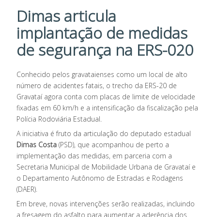
Dimas articula
implantação de medidas
de segurança na ERS-020
Conhecido pelos gravataienses como um local de alto
número de acidentes fatais, o trecho da ERS-20 de
Gravataí agora conta com placas de limite de velocidade
fixadas em 60 km/h e a intensificação da fiscalização pela
Polícia Rodoviária Estadual.
A iniciativa é fruto da articulação do deputado estadual
Dimas Costa
(PSD), que acompanhou de perto a
implementação das medidas, em parceria com a
Secretaria Municipal de Mobilidade Urbana de Gravataí e
o Departamento Autônomo de Estradas e Rodagens
(DAER).
Em breve, novas intervenções serão realizadas, incluindo
a fresagem do asfalto para aumentar a aderência dos