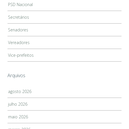
PSD Nacional
Secretários
Senadores
Vereadores
Vice-prefeitos
Arquivos
agosto 2026
julho 2026
maio 2026