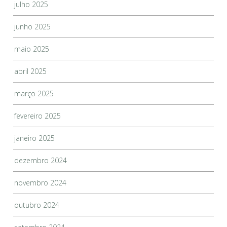
julho 2025
junho 2025
maio 2025
abril 2025
março 2025
fevereiro 2025
janeiro 2025
dezembro 2024
novembro 2024
outubro 2024