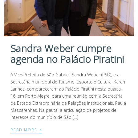
Sandra Weber cumpre
agenda no Palácio Piratini
A Vice-Prefeita de São Gabriel, Sandra Weber (PSD), e a
Secretária municipal de Turismo, Esporte e Cultura, Karen
Lannes, compareceram ao Palácio Piratini nesta quarta,
16, em Porto Alegre, para uma reunião com a Secretária
de Estado Extraordinária de Relações Institucionais, Paula
Mascarenhas. Na pauta, a articulação de projetos de
interesse do município de São […]
›
READ MORE