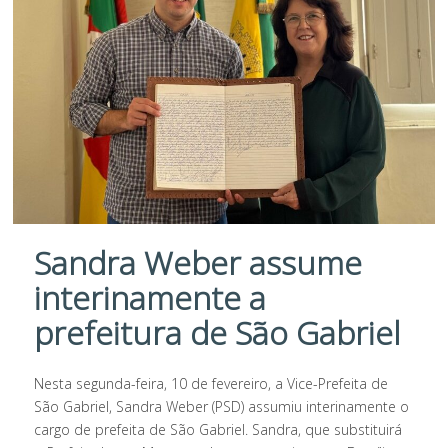
Sandra Weber assume
interinamente a
prefeitura de São Gabriel
Nesta segunda-feira, 10 de fevereiro, a Vice-Prefeita de
São Gabriel, Sandra Weber (PSD) assumiu interinamente o
cargo de prefeita de São Gabriel. Sandra, que substituirá