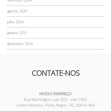
setembro 2024
agosto 2024
julho 2024
janeiro 2015
dezembro 2014
CONTATE-NOS
NOSSO ENDEREÇO
Rua Washington Luiz, 820 - sala 1002
Centro Histórico, Porto Alegre - RS, 90010-460