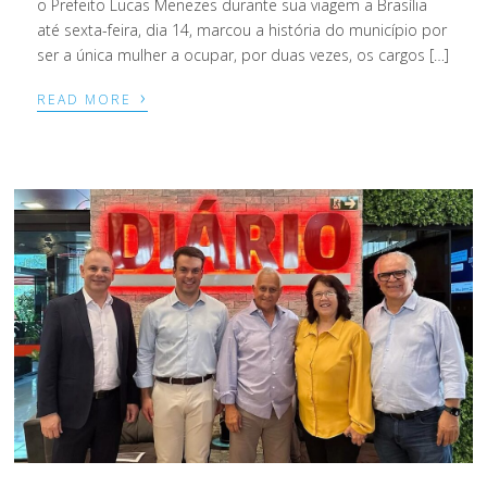
o Prefeito Lucas Menezes durante sua viagem a Brasília
até sexta-feira, dia 14, marcou a história do município por
ser a única mulher a ocupar, por duas vezes, os cargos […]
›
READ MORE