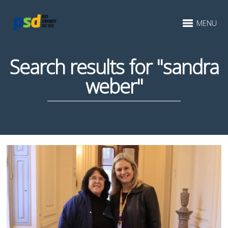
MENU
Search results for "sandra
weber"