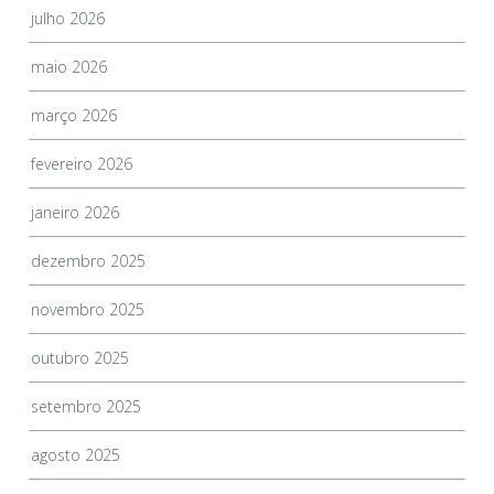
julho 2026
maio 2026
março 2026
fevereiro 2026
janeiro 2026
dezembro 2025
novembro 2025
outubro 2025
setembro 2025
agosto 2025