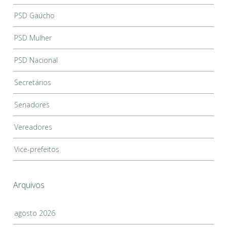
PSD Gaúcho
PSD Mulher
PSD Nacional
Secretários
Senadores
Vereadores
Vice-prefeitos
Arquivos
agosto 2026