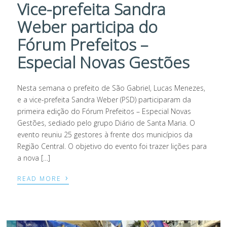
Vice-prefeita Sandra
Weber participa do
Fórum Prefeitos –
Especial Novas Gestões
Nesta semana o prefeito de São Gabriel, Lucas Menezes,
e a vice-prefeita Sandra Weber (PSD) participaram da
primeira edição do Fórum Prefeitos – Especial Novas
Gestões, sediado pelo grupo Diário de Santa Maria. O
evento reuniu 25 gestores à frente dos municípios da
Região Central. O objetivo do evento foi trazer lições para
a nova […]
›
READ MORE