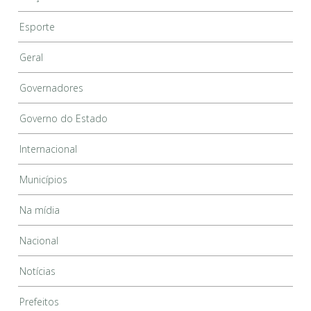
Esporte
Geral
Governadores
Governo do Estado
Internacional
Municípios
Na mídia
Nacional
Notícias
Prefeitos