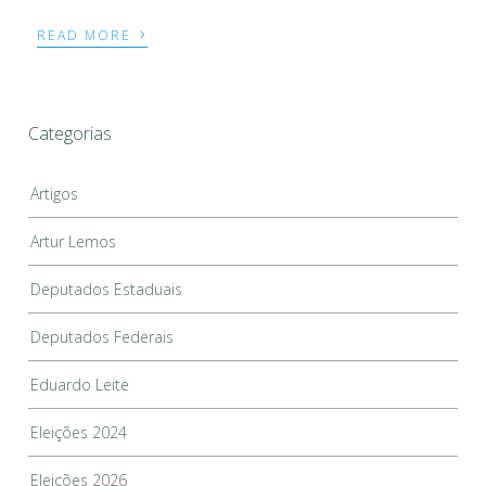
›
READ MORE
Categorias
Artigos
Artur Lemos
Deputados Estaduais
Deputados Federais
Eduardo Leite
Eleições 2024
Eleições 2026