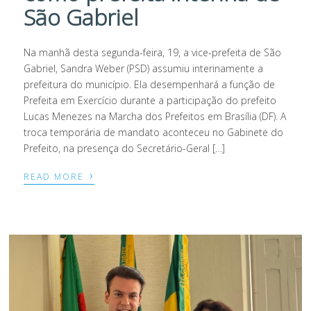
São Gabriel
Na manhã desta segunda-feira, 19, a vice-prefeita de São
Gabriel, Sandra Weber (PSD) assumiu interinamente a
prefeitura do município. Ela desempenhará a função de
Prefeita em Exercício durante a participação do prefeito
Lucas Menezes na Marcha dos Prefeitos em Brasília (DF). A
troca temporária de mandato aconteceu no Gabinete do
Prefeito, na presença do Secretário-Geral […]
›
READ MORE