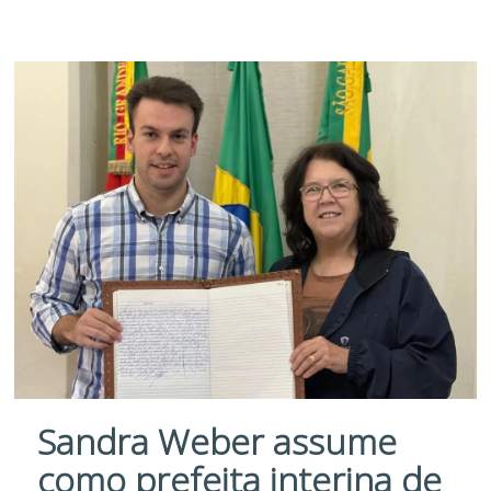
Sandra Weber assume
como prefeita interina de